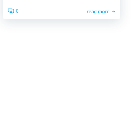
0
read more