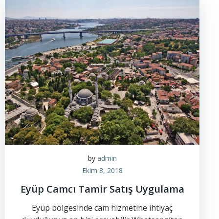
by
admin
Ekim 8, 2018
Eyüp Camcı Tamir Satış Uygulama
Eyüp bölgesinde cam hizmetine ihtiyaç